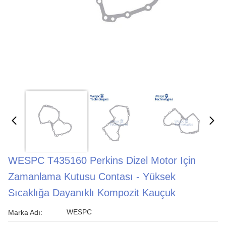
WESPC T435160 Perkins Dizel Motor Için
Zamanlama Kutusu Contası - Yüksek
Sıcaklığa Dayanıklı Kompozit Kauçuk
WESPC
Marka Adı: