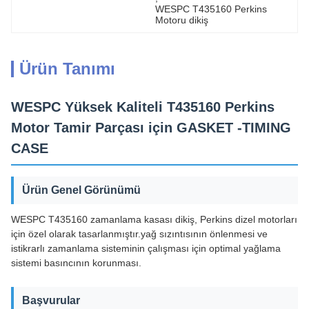
WESPC T435160 Perkins 
Motoru dikiş
Ürün Tanımı
WESPC Yüksek Kaliteli T435160 Perkins
Motor Tamir Parçası için GASKET -TIMING
CASE
Ürün Genel Görünümü
WESPC T435160 zamanlama kasası dikiş, Perkins dizel motorları
için özel olarak tasarlanmıştır.yağ sızıntısının önlenmesi ve
istikrarlı zamanlama sisteminin çalışması için optimal yağlama
sistemi basıncının korunması.
Başvurular