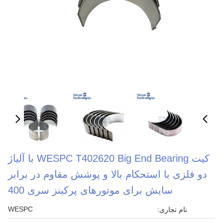
کیت WESPC T402620 Big End Bearing با آلیاژ
دو فلزی با استحکام بالا و پوشش مقاوم در برابر
سایش برای موتورهای پرکینز سری 400
WESPC
نام تجاری: