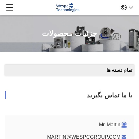
جزئیات محصولات
تمام دسته ها
با ما تماس بگیرید
Mr. Martin
MARTIN@WESPCGROUP.COM