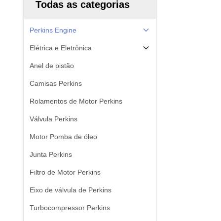
Todas as categorias
Perkins Engine
Elétrica e Eletrônica
Anel de pistão
Camisas Perkins
Rolamentos de Motor Perkins
Válvula Perkins
Motor Pomba de óleo
Junta Perkins
Filtro de Motor Perkins
Eixo de válvula de Perkins
Turbocompressor Perkins