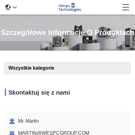
Szczegółowe Informacje O Produktach
Wszystkie kategorie
Skontaktuj się z nami
Mr. Martin
MARTIN@WESPCGROUP.COM