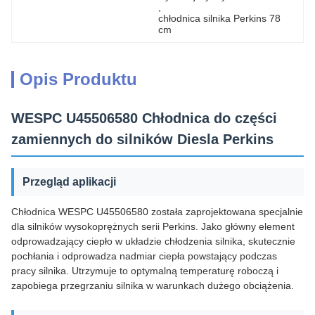
, 
chłodnica silnika Perkins 78 
cm
Opis Produktu
WESPC U45506580 Chłodnica do części
zamiennych do silników Diesla Perkins
Przegląd aplikacji
Chłodnica WESPC U45506580 została zaprojektowana specjalnie
dla silników wysokoprężnych serii Perkins. Jako główny element
odprowadzający ciepło w układzie chłodzenia silnika, skutecznie
pochłania i odprowadza nadmiar ciepła powstający podczas
pracy silnika. Utrzymuje to optymalną temperaturę roboczą i
zapobiega przegrzaniu silnika w warunkach dużego obciążenia.