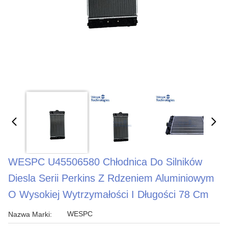
WESPC U45506580 Chłodnica Do Silników
Diesla Serii Perkins Z Rdzeniem Aluminiowym
O Wysokiej Wytrzymałości I Długości 78 Cm
WESPC
Nazwa Marki: