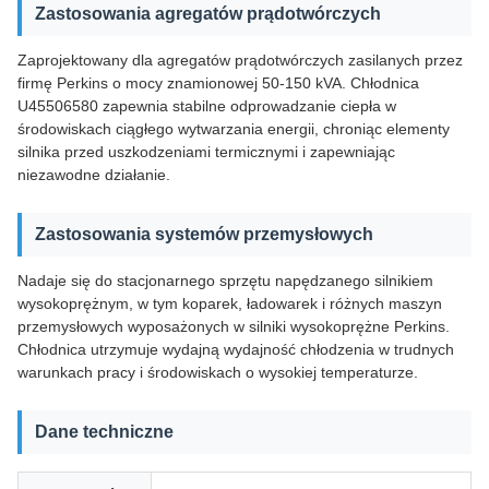
Zastosowania agregatów prądotwórczych
Zaprojektowany dla agregatów prądotwórczych zasilanych przez
firmę Perkins o mocy znamionowej 50-150 kVA. Chłodnica
U45506580 zapewnia stabilne odprowadzanie ciepła w
środowiskach ciągłego wytwarzania energii, chroniąc elementy
silnika przed uszkodzeniami termicznymi i zapewniając
niezawodne działanie.
Zastosowania systemów przemysłowych
Nadaje się do stacjonarnego sprzętu napędzanego silnikiem
wysokoprężnym, w tym koparek, ładowarek i różnych maszyn
przemysłowych wyposażonych w silniki wysokoprężne Perkins.
Chłodnica utrzymuje wydajną wydajność chłodzenia w trudnych
warunkach pracy i środowiskach o wysokiej temperaturze.
Dane techniczne