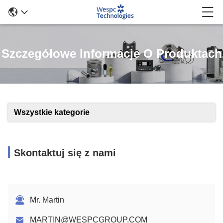
Szczegółowe Informacje O Produktach
Wszystkie kategorie
Skontaktuj się z nami
Mr. Martin
MARTIN@WESPCGROUP.COM