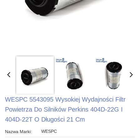
WESPC 5543095 Wysokiej Wydajności Filtr
Powietrza Do Silników Perkins 404D-22G I
404D-22T O Długości 21 Cm
WESPC
Nazwa Marki: