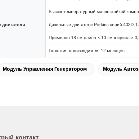
Высокотемпературный маслостойкий компо
 двигатели
Дизельные двигатели Perkins серий 403D-1
Примерно 18 см длина × 10 см ширина × 0,
Гарантия производителя 12 месяцев
Модуль Управления Генератором
Модуль Автоз
рый контакт