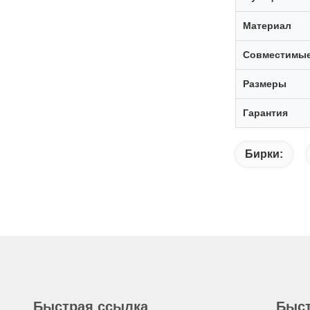
Материал
Совместимые
Размеры
Гарантия
Бирки:
Быстрая ссылка
Быст