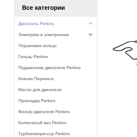
Все категории
Двигатель Perkins
Электрика и электроника
Поршневое кольцо
Гильзы Perkins
Подшипники двигателя Perkins
Клапан Перкинса
Масло для двигателя
Прокладка Perkins
Фильтр двигателя Perkins
Коленчатый вал Perkins
Турбокомпрессор Perkins