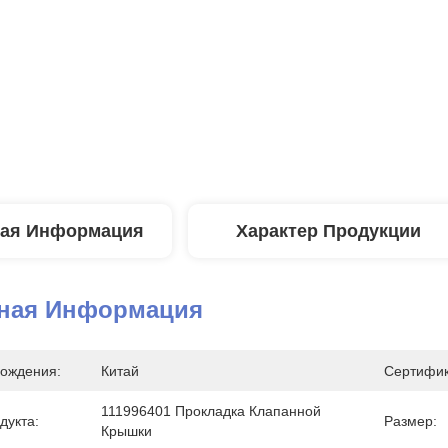
ая Информация
Характер Продукции
ная Информация
ождения:
Китай
Сертифик
111996401 Прокладка Клапанной 
дукта:
Размер:
Крышки