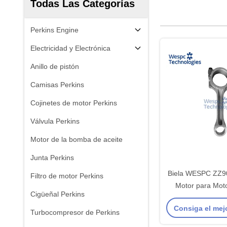
Todas Las Categorías
Perkins Engine
Electricidad y Electrónica
Anillo de pistón
Camisas Perkins
Cojinetes de motor Perkins
Válvula Perkins
Motor de la bomba de aceite
Junta Perkins
Biela WESPC ZZ9
Filtro de motor Perkins
Motor para Moto
Cigüeñal Perkins
Consiga el mej
Turbocompresor de Perkins