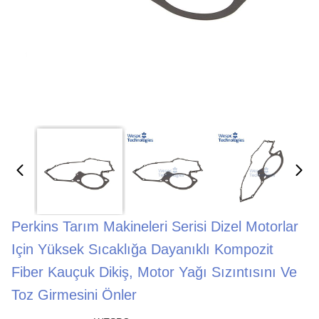
Perkins Tarım Makineleri Serisi Dizel Motorlar
Için Yüksek Sıcaklığa Dayanıklı Kompozit
Fiber Kauçuk Dikiş, Motor Yağı Sızıntısını Ve
Toz Girmesini Önler