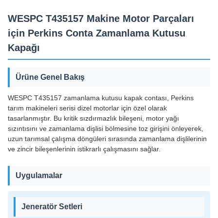
WESPC T435157 Makine Motor Parçaları
için Perkins Conta Zamanlama Kutusu
Kapağı
Ürüne Genel Bakış
WESPC T435157 zamanlama kutusu kapak contası, Perkins
tarım makineleri serisi dizel motorlar için özel olarak
tasarlanmıştır. Bu kritik sızdırmazlık bileşeni, motor yağı
sızıntısını ve zamanlama dişlisi bölmesine toz girişini önleyerek,
uzun tarımsal çalışma döngüleri sırasında zamanlama dişlilerinin
ve zincir bileşenlerinin istikrarlı çalışmasını sağlar.
Uygulamalar
Jeneratör Setleri