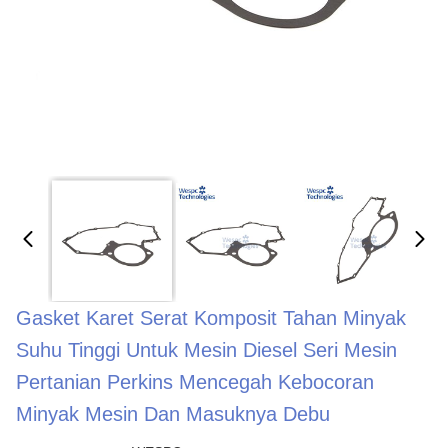
Gasket Karet Serat Komposit Tahan Minyak
Suhu Tinggi Untuk Mesin Diesel Seri Mesin
Pertanian Perkins Mencegah Kebocoran
Minyak Mesin Dan Masuknya Debu