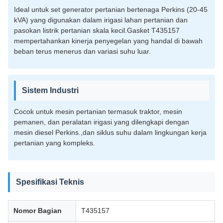
Ideal untuk set generator pertanian bertenaga Perkins (20-45
kVA) yang digunakan dalam irigasi lahan pertanian dan
pasokan listrik pertanian skala kecil.Gasket T435157
mempertahankan kinerja penyegelan yang handal di bawah
beban terus menerus dan variasi suhu luar.
Sistem Industri
Cocok untuk mesin pertanian termasuk traktor, mesin
pemanen, dan peralatan irigasi yang dilengkapi dengan
mesin diesel Perkins.,dan siklus suhu dalam lingkungan kerja
pertanian yang kompleks.
Spesifikasi Teknis
Nomor Bagian
T435157