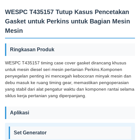
WESPC T435157 Tutup Kasus Pencetakan
Gasket untuk Perkins untuk Bagian Mesin
Mesin
Ringkasan Produk
WESPC T435157 timing case cover gasket dirancang khusus
untuk mesin diesel seri mesin pertanian Perkins.Komponen
penyegelan penting ini mencegah kebocoran minyak mesin dan
debu masuk ke ruang timing gear, memastikan pengoperasian
yang stabil dari alat pengatur waktu dan komponen rantai selama
siklus kerja pertanian yang diperpanjang.
Aplikasi
Set Generator