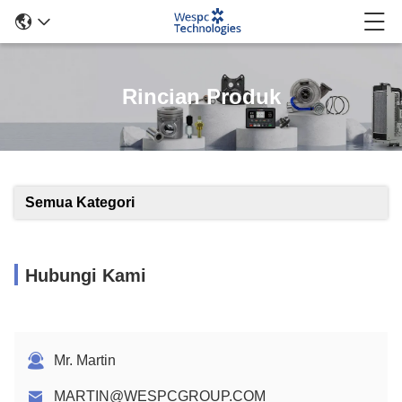
Rincian Produk
Semua Kategori
Hubungi Kami
Mr. Martin
MARTIN@WESPCGROUP.COM