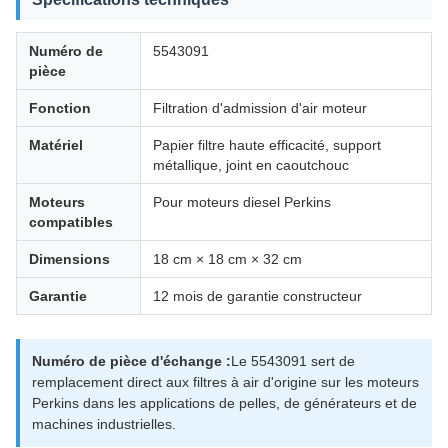
Numéro de
5543091
pièce
Fonction
Filtration d'admission d'air moteur
Matériel
Papier filtre haute efficacité, support
métallique, joint en caoutchouc
Moteurs
Pour moteurs diesel Perkins
compatibles
Dimensions
18 cm × 18 cm × 32 cm
Garantie
12 mois de garantie constructeur
Numéro de pièce d'échange :
Le 5543091 sert de
remplacement direct aux filtres à air d'origine sur les moteurs
Perkins dans les applications de pelles, de générateurs et de
machines industrielles.