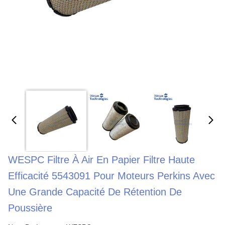
WESPC Filtre À Air En Papier Filtre Haute
Efficacité 5543091 Pour Moteurs Perkins Avec
Une Grande Capacité De Rétention De
Poussière