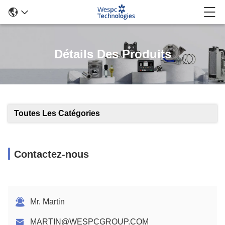
Détails Des Produits
Toutes Les Catégories
Contactez-nous
Mr. Martin
MARTIN@WESPCGROUP.COM