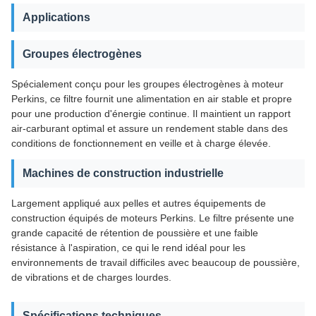
Applications
Groupes électrogènes
Spécialement conçu pour les groupes électrogènes à moteur
Perkins, ce filtre fournit une alimentation en air stable et propre
pour une production d'énergie continue. Il maintient un rapport
air-carburant optimal et assure un rendement stable dans des
conditions de fonctionnement en veille et à charge élevée.
Machines de construction industrielle
Largement appliqué aux pelles et autres équipements de
construction équipés de moteurs Perkins. Le filtre présente une
grande capacité de rétention de poussière et une faible
résistance à l'aspiration, ce qui le rend idéal pour les
environnements de travail difficiles avec beaucoup de poussière,
de vibrations et de charges lourdes.
Spécifications techniques