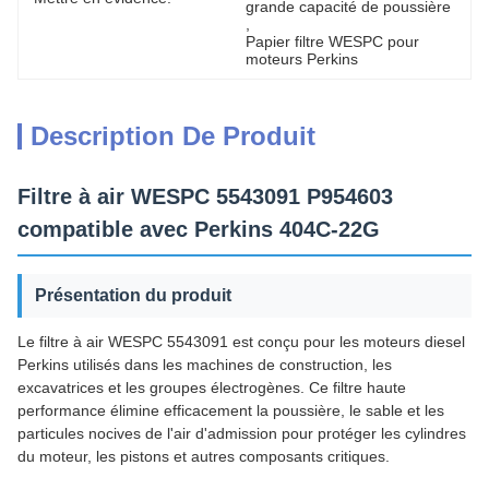
grande capacité de poussière
, 
Papier filtre WESPC pour 
moteurs Perkins
Description De Produit
Filtre à air WESPC 5543091 P954603
compatible avec Perkins 404C-22G
Présentation du produit
Le filtre à air WESPC 5543091 est conçu pour les moteurs diesel
Perkins utilisés dans les machines de construction, les
excavatrices et les groupes électrogènes. Ce filtre haute
performance élimine efficacement la poussière, le sable et les
particules nocives de l'air d'admission pour protéger les cylindres
du moteur, les pistons et autres composants critiques.