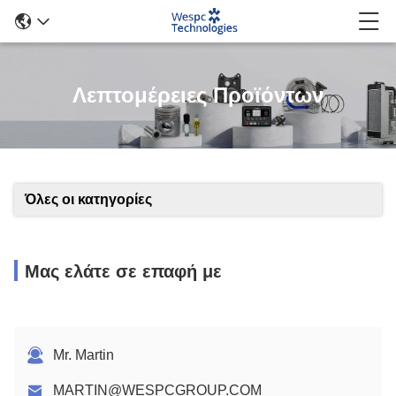
Λεπτομέρειες Προϊόντων
Όλες οι κατηγορίες
Μας ελάτε σε επαφή με
Mr. Martin
MARTIN@WESPCGROUP.COM