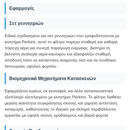
Εφαρμογές
Σετ γεννητριών
Ειδικά σχεδιασμένο για σετ γεννητριών που τροφοδοτούνται με
κινητήρα Perkins, αυτό το φίλτρο παρέχει σταθερή και καθαρή
παροχή αέρα για συνεχή παραγωγή ενέργειας. Διατηρεί τη
βέλτιστη αναλογία αέρα-καυσίμου και εξασφαλίζει σταθερή
απόδοση τόσο σε κατάσταση αναμονής όσο και σε συνθήκες
λειτουργίας υψηλού φορτίου.
Βιομηχανικά Μηχανήματα Κατασκευών
Εφαρμόζεται ευρέως σε εκσκαφείς και άλλο κατασκευαστικό
εξοπλισμό εξοπλισμένο με κινητήρες Perkins. Το φίλτρο διαθέτει
μεγάλη ικανότητα συγκράτησης σκόνης και χαμηλή αντίσταση
εισαγωγής, καθιστώντας το ιδανικό για σκληρά περιβάλλοντα
εργασίας με υψηλή σκόνη, κραδασμούς και βαριά φορτία.