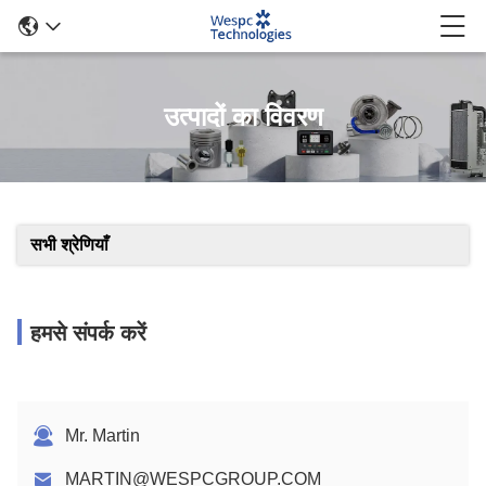
उत्पादों का विवरण
सभी श्रेणियाँ
हमसे संपर्क करें
Mr. Martin
MARTIN@WESPCGROUP.COM