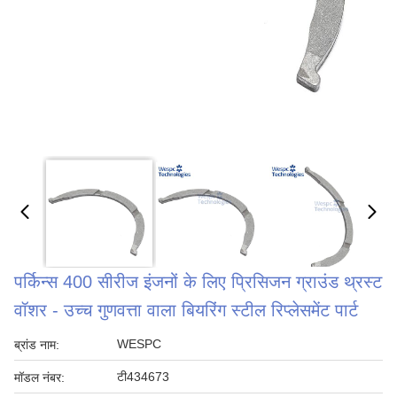
पर्किन्स 400 सीरीज इंजनों के लिए प्रिसिजन ग्राउंड थ्रस्ट
वॉशर - उच्च गुणवत्ता वाला बियरिंग स्टील रिप्लेसमेंट पार्ट
WESPC
ब्रांड नाम:
टी434673
मॉडल नंबर: