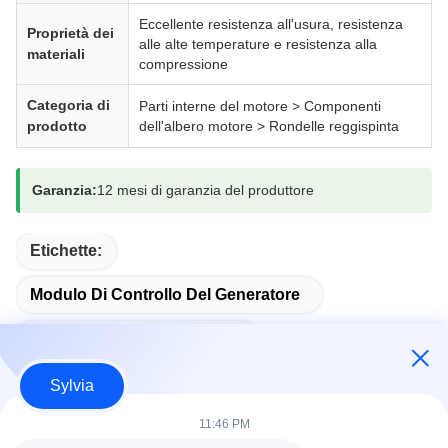
Eccellente resistenza all'usura, resistenza
Proprietà dei
alle alte temperature e resistenza alla
materiali
compressione
Categoria di
Parti interne del motore > Componenti
prodotto
dell'albero motore > Rondelle reggispinta
Garanzia:
12 mesi di garanzia del produttore
Etichette:
Modulo Di Controllo Del Generatore
Modulo Di Avvio Automatico
Sylvia
11:46 PM