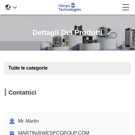
Dettagli Dei Prodotti
Tutte le categorie
Contattici
Mr. Martin
MARTIN@WESPCGROUP.COM