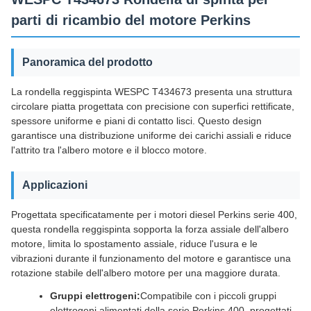
parti di ricambio del motore Perkins
Panoramica del prodotto
La rondella reggispinta WESPC T434673 presenta una struttura
circolare piatta progettata con precisione con superfici rettificate,
spessore uniforme e piani di contatto lisci. Questo design
garantisce una distribuzione uniforme dei carichi assiali e riduce
l'attrito tra l'albero motore e il blocco motore.
Applicazioni
Progettata specificatamente per i motori diesel Perkins serie 400,
questa rondella reggispinta sopporta la forza assiale dell'albero
motore, limita lo spostamento assiale, riduce l'usura e le
vibrazioni durante il funzionamento del motore e garantisce una
rotazione stabile dell'albero motore per una maggiore durata.
Gruppi elettrogeni:
Compatibile con i piccoli gruppi
elettrogeni alimentati della serie Perkins 400, progettati