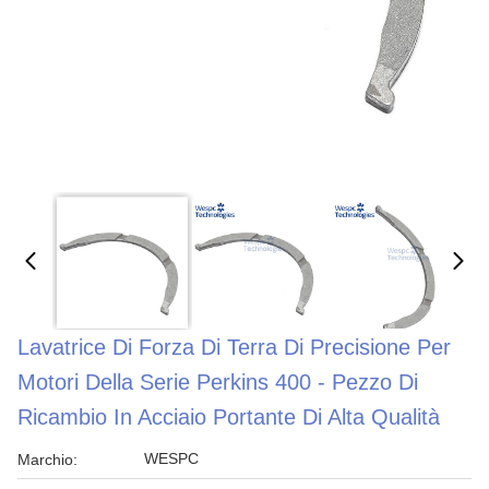
Lavatrice Di Forza Di Terra Di Precisione Per
Motori Della Serie Perkins 400 - Pezzo Di
Ricambio In Acciaio Portante Di Alta Qualità
WESPC
Marchio: