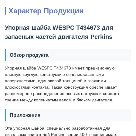
Характер Продукции
Упорная шайба WESPC T434673 для
запасных частей двигателя Perkins
Обзор продукта
Упорная шайба WESPC T434673 имеет прецизионную
плоскую круглую конструкцию со шлифованными
поверхностями, одинаковой толщиной и гладкими
плоскостями контакта. Такая конструкция обеспечивает
равномерное распределение осевых нагрузок и снижает
трение между коленчатым валом и блоком двигателя.
Приложения
Эта упорная шайба, специально разработанная для
дизельных двигателей Perkins серии 400, воспринимает