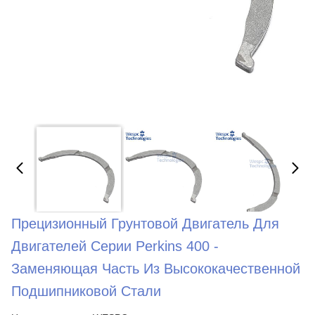
Прецизионный Грунтовой Двигатель Для
Двигателей Серии Perkins 400 -
Заменяющая Часть Из Высококачественной
Подшипниковой Стали