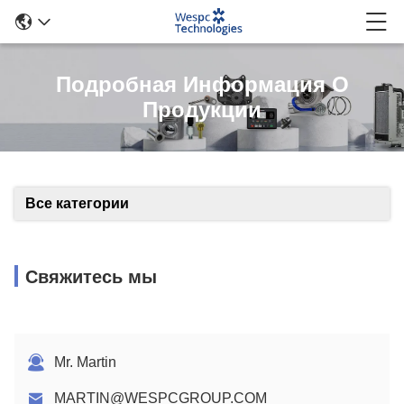
Подробная Информация О
Продукции
Все категории
Свяжитесь мы
Mr. Martin
MARTIN@WESPCGROUP.COM