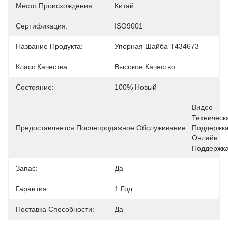
Место Происхождения:
Китай
Сертификация:
ISO9001
Название Продукта:
Упорная Шайба T434673
Класс Качества:
Высокое Качество
Состояние:
100% Новый
Видео 
Техническа
Предоставляется Послепродажное Обслуживание:
Поддержка,
Онлайн 
Поддержк
Запас:
Да
Гарантия:
1 Год
Поставка Способности:
Да