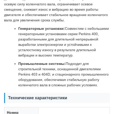
осевую силу коленчатого вала, ограничивает осевое
смещение, снижает износ и вибрацию во время работы
двигателя и обеспечивает стабильное вращение коленчатого
вала для увеличения срока службы.
Генераторные установки:
Совместим с небольшими
генераторными установками серии Perkins 400,
разработанными для длительной непрерывной
выработки электроэнергии и устойчивыми к
усталостному износу в результате длительной
вибрации и высоких температур.
Промышленные системы:
Подходит для
строительной техники, оснащенной двигателями
Perkins 403 и 404D, и стационарного промышленного
оборудования, обеспечивая стабильную работу
коленчатого вала в сложных рабочих условиях.
Технические характеристики
Номер