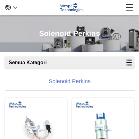
Solenoid Perkins
Semua Kategori
Solenoid Perkins