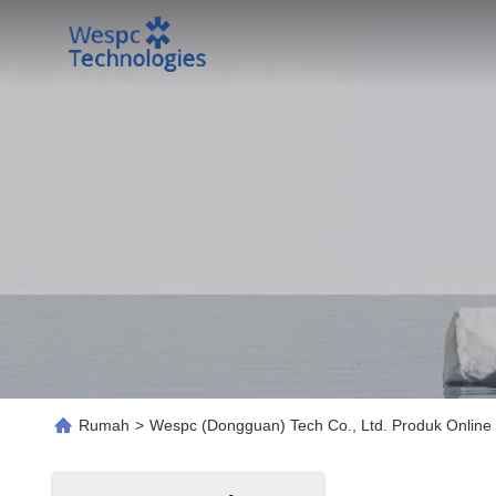
Rumah
>
Wespc (Dongguan) Tech Co., Ltd. Produk Online