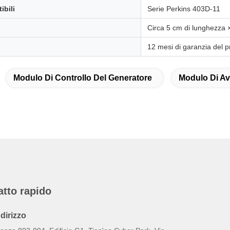
ibili
Serie Perkins 403D-11
Circa 5 cm di lunghezza ×
12 mesi di garanzia del p
Modulo Di Controllo Del Generatore
Modulo Di Av
atto rapido
ndirizzo