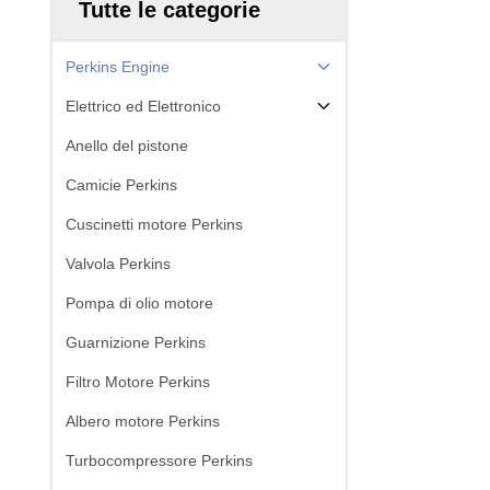
Tutte le categorie
Perkins Engine
Elettrico ed Elettronico
Anello del pistone
Camicie Perkins
Cuscinetti motore Perkins
Valvola Perkins
Pompa di olio motore
Guarnizione Perkins
Filtro Motore Perkins
Albero motore Perkins
Turbocompressore Perkins