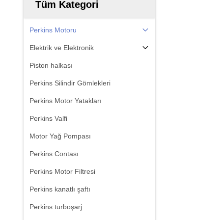
Tüm Kategori
Perkins Motoru
Elektrik ve Elektronik
Piston halkası
Perkins Silindir Gömlekleri
Perkins Motor Yatakları
Perkins Valfi
Motor Yağ Pompası
Perkins Contası
Perkins Motor Filtresi
Perkins kanatlı şaftı
Perkins turboşarj