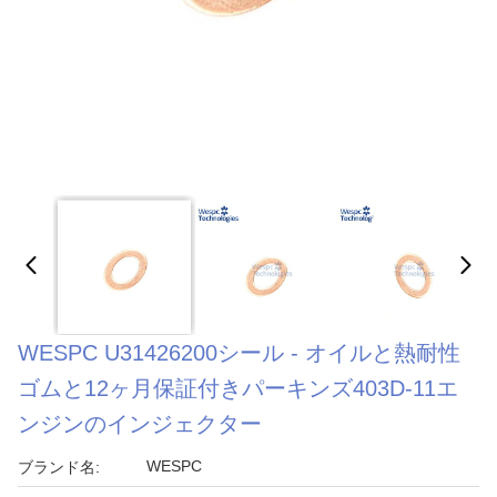
WESPC U31426200シール - オイルと熱耐性
ゴムと12ヶ月保証付きパーキンズ403D-11エ
ンジンのインジェクター
WESPC
ブランド名: