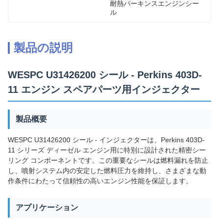
耐熱パーキンスエンジンシー
ル
製品の説明
WESPC U31426200 シール - Perkins 403D-
11 エンジン スペアパーツ用インジェクター
製品概要
WESPC U31426200 シール - インジェクターは、Perkins 403D-
11 シリーズ ディーゼル エンジン用に特別に設計された精密シー
リング コンポーネントです。この重要なシールは燃料漏れを防止
し、噴射システム内の安定した燃料圧力を維持し、さまざまな動
作条件にわたって信頼性の高いエンジン性能を保証します。
アプリケーション