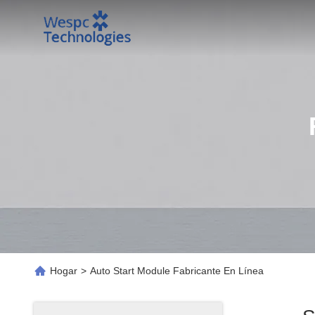
Hogar
>
Auto Start Module Fabricante En Línea