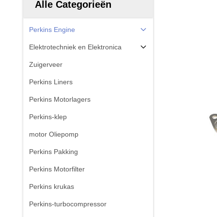
Alle Categorieën
Perkins Engine
Elektrotechniek en Elektronica
Zuigerveer
Perkins Liners
Perkins Motorlagers
Perkins-klep
motor Oliepomp
Perkins Pakking
Perkins Motorfilter
Perkins krukas
Perkins-turbocompressor