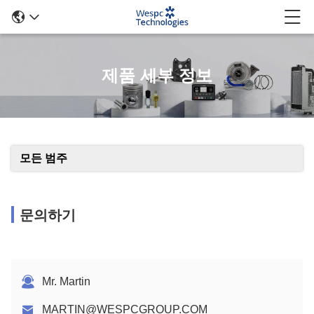
제품 세부 정보
모든 범주
문의하기
Mr. Martin
MARTIN@WESPCGROUP.COM