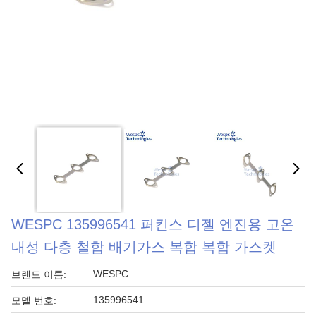
WESPC 135996541 퍼킨스 디젤 엔진용 고온
내성 다층 철합 배기가스 복합 복합 가스켓
WESPC
브랜드 이름:
135996541
모델 번호: