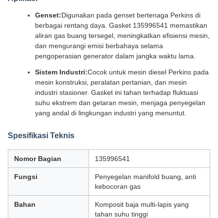
Genset:
Digunakan pada genset bertenaga Perkins di
berbagai rentang daya. Gasket 135996541 memastikan
aliran gas buang tersegel, meningkatkan efisiensi mesin,
dan mengurangi emisi berbahaya selama
pengoperasian generator dalam jangka waktu lama.
Sistem Industri:
Cocok untuk mesin diesel Perkins pada
mesin konstruksi, peralatan pertanian, dan mesin
industri stasioner. Gasket ini tahan terhadap fluktuasi
suhu ekstrem dan getaran mesin, menjaga penyegelan
yang andal di lingkungan industri yang menuntut.
Spesifikasi Teknis
Nomor Bagian
135996541
Fungsi
Penyegelan manifold buang, anti
kebocoran gas
Bahan
Komposit baja multi-lapis yang
tahan suhu tinggi