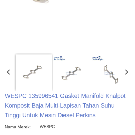
WESPC 135996541 Gasket Manifold Knalpot
Komposit Baja Multi-Lapisan Tahan Suhu
Tinggi Untuk Mesin Diesel Perkins
WESPC
Nama Merek: