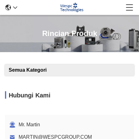
Rincian Produk
Semua Kategori
Hubungi Kami
Mr. Martin
MARTIN@WESPCGROUP.COM