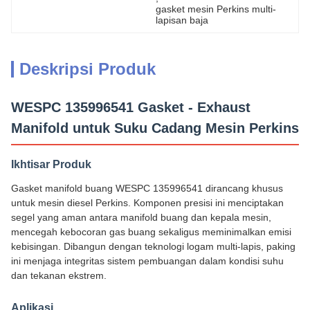
gasket mesin Perkins multi-
lapisan baja
Deskripsi Produk
WESPC 135996541 Gasket - Exhaust
Manifold untuk Suku Cadang Mesin Perkins
Ikhtisar Produk
Gasket manifold buang WESPC 135996541 dirancang khusus
untuk mesin diesel Perkins. Komponen presisi ini menciptakan
segel yang aman antara manifold buang dan kepala mesin,
mencegah kebocoran gas buang sekaligus meminimalkan emisi
kebisingan. Dibangun dengan teknologi logam multi-lapis, paking
ini menjaga integritas sistem pembuangan dalam kondisi suhu
dan tekanan ekstrem.
Aplikasi