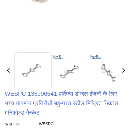
WESPC 135996541 पर्किन्स डीजल इंजनों के लिए
उच्च तापमान प्रतिरोधी बहु-परत स्टील मिश्रित निकास
मनिफोल्ड गैस्केट
WESPC
ब्रांड नाम: