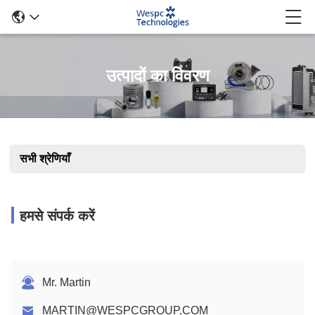
उत्पादों का विवरण
सभी श्रेणियाँ
हमसे संपर्क करें
Mr. Martin
MARTIN@WESPCGROUP.COM