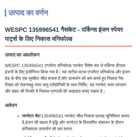
उत्पाद का वर्णन
WESPC 135996541 गैसकेट - पर्किन्स इंजन स्पेयर
पार्ट्स के लिए निकास मनिफोल्ड
उत्पाद का अवलोकन
WESPC 135996541 एग्जॉस्ट मनिफोल्ड गास्केट विशेष रूप से पर्किन्स डीजल
इंजनों के लिए इंजीनियर किया गया है। यह सटीक घटक एग्जॉस्ट मनिफोल्ड और इंजन
हेड के बीच एक सुरक्षित सील बनाता है,शोर उत्सर्जन को कम करते हुए निकास गैस
रिसाव को रोकनाबहु-स्तर धातु प्रौद्योगिकी के साथ निर्मित, यह गास्केट चरम तापमान
और दबाव की स्थिति में निकास प्रणाली की अखंडता बनाए रखता है।
आवेदन
जनरेटर सेटः
135996541 गास्केट सील निकास प्रवाह सुनिश्चित करता
है,इंजन की दक्षता में वृद्धि और जनरेटर के विस्तारित संचालन के दौरान
हानिकारक उत्सर्जन को कम करना.