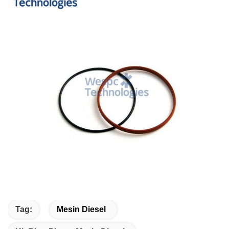
Tag:
Mesin Diesel