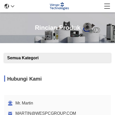
Rincian Produk
Semua Kategori
Hubungi Kami
Mr. Martin
MARTIN@WESPCGROUP.COM