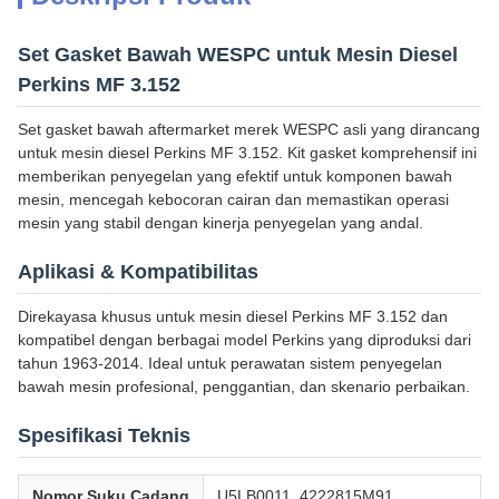
Set Gasket Bawah WESPC untuk Mesin Diesel
Perkins MF 3.152
Set gasket bawah aftermarket merek WESPC asli yang dirancang
untuk mesin diesel Perkins MF 3.152. Kit gasket komprehensif ini
memberikan penyegelan yang efektif untuk komponen bawah
mesin, mencegah kebocoran cairan dan memastikan operasi
mesin yang stabil dengan kinerja penyegelan yang andal.
Aplikasi & Kompatibilitas
Direkayasa khusus untuk mesin diesel Perkins MF 3.152 dan
kompatibel dengan berbagai model Perkins yang diproduksi dari
tahun 1963-2014. Ideal untuk perawatan sistem penyegelan
bawah mesin profesional, penggantian, dan skenario perbaikan.
Spesifikasi Teknis
Nomor Suku Cadang
U5LB0011, 4222815M91,