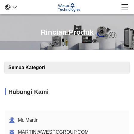
Rincian Produk
Semua Kategori
Hubungi Kami
Mr. Martin
MARTIN@WESPCGROUP.COM