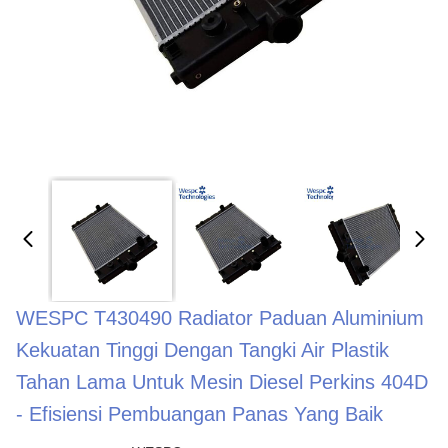
WESPC T430490 Radiator Paduan Aluminium
Kekuatan Tinggi Dengan Tangki Air Plastik
Tahan Lama Untuk Mesin Diesel Perkins 404D
- Efisiensi Pembuangan Panas Yang Baik