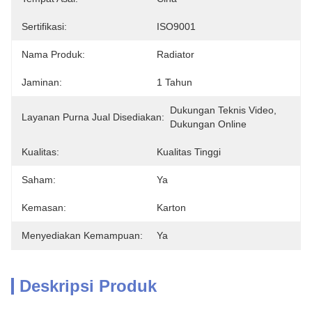
Sertifikasi:
ISO9001
Nama Produk:
Radiator
Jaminan:
1 Tahun
Dukungan Teknis Video, 
Layanan Purna Jual Disediakan:
Dukungan Online
Kualitas:
Kualitas Tinggi
Saham:
Ya
Kemasan:
Karton
Menyediakan Kemampuan:
Ya
Deskripsi Produk