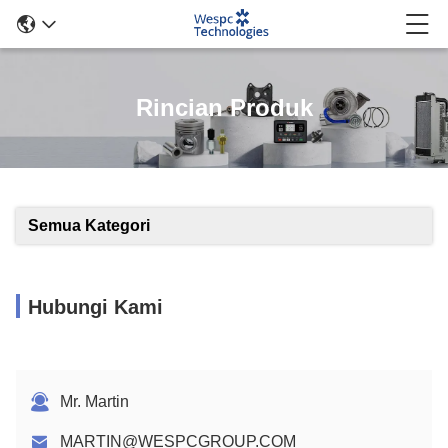
Rincian Produk
Semua Kategori
Hubungi Kami
Mr. Martin
MARTIN@WESPCGROUP.COM