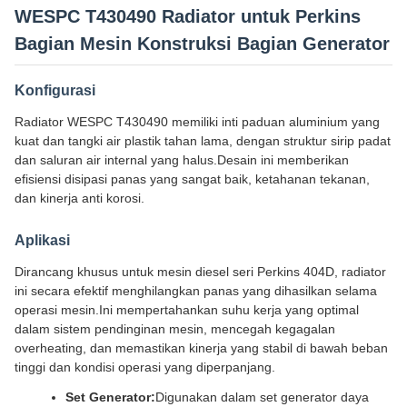
WESPC T430490 Radiator untuk Perkins
Bagian Mesin Konstruksi Bagian Generator
Konfigurasi
Radiator WESPC T430490 memiliki inti paduan aluminium yang
kuat dan tangki air plastik tahan lama, dengan struktur sirip padat
dan saluran air internal yang halus.Desain ini memberikan
efisiensi disipasi panas yang sangat baik, ketahanan tekanan,
dan kinerja anti korosi.
Aplikasi
Dirancang khusus untuk mesin diesel seri Perkins 404D, radiator
ini secara efektif menghilangkan panas yang dihasilkan selama
operasi mesin.Ini mempertahankan suhu kerja yang optimal
dalam sistem pendinginan mesin, mencegah kegagalan
overheating, dan memastikan kinerja yang stabil di bawah beban
tinggi dan kondisi operasi yang diperpanjang.
Set Generator:
Digunakan dalam set generator daya