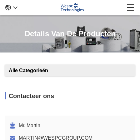
Details Van De Producten
Alle Categorieën
Contacteer ons
Mr. Martin
MARTIN@WESPCGROUP.COM