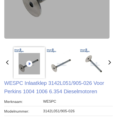
WESPC Inlaatklep 3142L051/905-026 Voor
Perkins 1004 1006 6.354 Dieselmotoren
WESPC
Merknaam:
3142L051/905-026
Modelnummer: