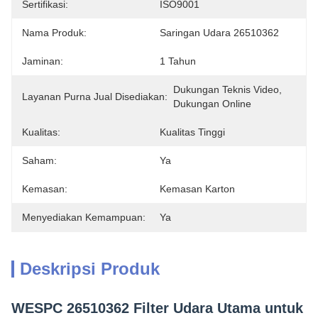
Sertifikasi:
ISO9001
Nama Produk:
Saringan Udara 26510362
Jaminan:
1 Tahun
Dukungan Teknis Video, 
Layanan Purna Jual Disediakan:
Dukungan Online
Kualitas:
Kualitas Tinggi
Saham:
Ya
Kemasan:
Kemasan Karton
Menyediakan Kemampuan:
Ya
Deskripsi Produk
WESPC 26510362 Filter Udara Utama untuk