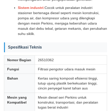
Sistem industri:
Cocok untuk peralatan industri
stasioner bertenaga diesel seperti mesin konstruksi,
pompa air, dan kompresor udara yang dilengkapi
dengan mesin Perkins, menjaga kebersihan udara
masuk dari debu tebal, getaran mekanis, dan perubahan
suhu siklik.
Spesifikasi Teknis
Nomor Bagian
26510362
Fungsi
Filtrasi pengotor udara masuk mesin
Bahan
Kertas saring komposit efisiensi tinggi,
tutup ujung plastik berkekuatan tinggi,
cincin penyegel karet tahan aus
Mesin yang
Mesin diesel seri Perkins untuk
Kompatibel
konstruksi, transportasi, dan peralatan
tugas berat industri