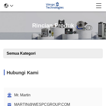
Rincian Produk
Semua Kategori
Hubungi Kami
Mr. Martin
MARTIN@WESPCGROUP.COM