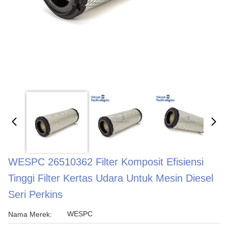
WESPC 26510362 Filter Komposit Efisiensi
Tinggi Filter Kertas Udara Untuk Mesin Diesel
Seri Perkins
WESPC
Nama Merek: